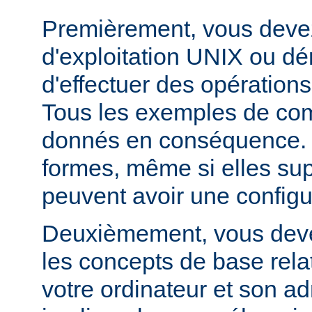
Premièrement, vous devez
d'exploitation UNIX ou dé
d'effectuer des opération
Tous les exemples de c
donnés en conséquence. D
formes, même si elles su
peuvent avoir une configur
Deuxièmement, vous devez
les concepts de base relat
votre ordinateur et son ad