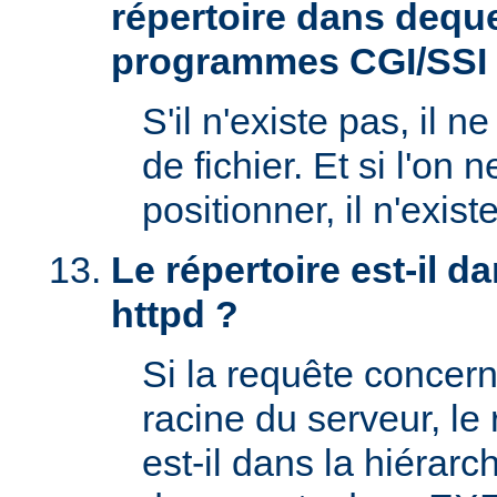
répertoire dans deque
programmes CGI/SSI
S'il n'existe pas, il n
de fichier. Et si l'on 
positionner, il n'exi
Le répertoire est-il 
httpd ?
Si la requête concern
racine du serveur, l
est-il dans la hiérarc