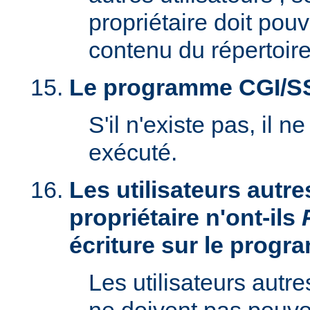
propriétaire doit pouv
contenu du répertoire
Le programme CGI/SSI 
S'il n'existe pas, il n
exécuté.
Les utilisateurs autre
propriétaire n'ont-ils
écriture sur le prog
Les utilisateurs autre