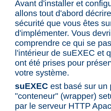
Avant d'installer et conf
allons tout d'abord décrir
sécurité que vous êtes sur
d'implémenter. Vous devri
comprendre ce qui se pas
l'intérieur de suEXEC et 
ont été prises pour préser
votre système.
suEXEC
est basé sur un
"conteneur" (wrapper) set
par le serveur HTTP Apac