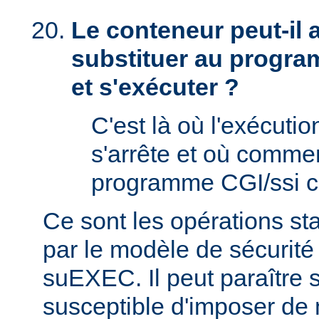
Le conteneur peut-il
substituer au progra
et s'exécuter ?
C'est là où l'exécut
s'arrête et où comme
programme CGI/ssi ci
Ce sont les opérations st
par le modèle de sécurité
suEXEC. Il peut paraître st
susceptible d'imposer de 