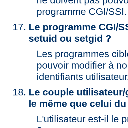
ne doivent pas pouvoi
programme CGI/SSI.
Le programme CGI/SSI
setuid ou setgid ?
Les programmes cibl
pouvoir modifier à n
identifiants utilisateu
Le couple utilisateur/
le même que celui d
L'utilisateur est-il le 