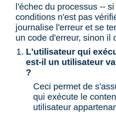
l'échec du processus -- s
conditions n'est pas véri
journalise l'erreur et se t
un code d'erreur, sinon il 
L'utilisateur qui exéc
est-il un utilisateur 
?
Ceci permet de s'assur
qui exécute le conte
utilisateur appartena