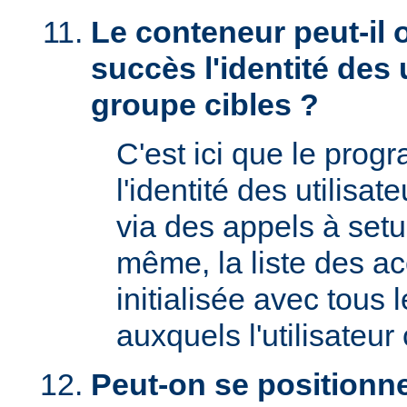
Le conteneur peut-il 
succès l'identité des u
groupe cibles ?
C'est ici que le prog
l'identité des utilisat
via des appels à setu
même, la liste des a
initialisée avec tous
auxquels l'utilisateur 
Peut-on se positionne