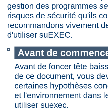
gestion des programmes
se
risques de sécurité qu'ils 
recommandons vivement de 
d'utiliser suEXEC.
Avant de commenc
Avant de foncer tête bais
de ce document, vous dev
certaines hypothèses co
et l'environnement dans l
utiliser suexec.