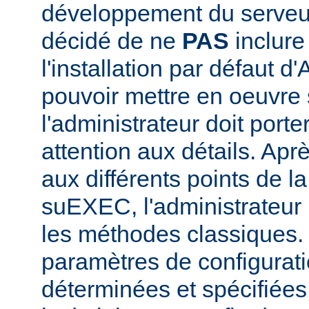
développement du serve
décidé de ne
PAS
inclur
l'installation par défaut d
pouvoir mettre en oeuvr
l'administrateur doit porte
attention aux détails. Aprè
aux différents points de l
suEXEC, l'administrateur p
les méthodes classiques.
paramètres de configurati
déterminées et spécifiées