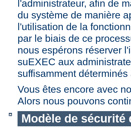
l'administrateur, afin de m
du système de manière ap
l'utilisation de la fonctio
par le biais de ce proces
nous espérons réserver l'i
suEXEC aux administrateu
suffisamment déterminés à v
Vous êtes encore avec no
Alors nous pouvons conti
Modèle de sécurité