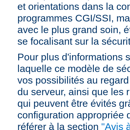
et orientations dans la c
programmes CGI/SSI, mais
avec le plus grand soin, 
se focalisant sur la sécuri
Pour plus d'informations 
laquelle ce modèle de sécu
vos possibilités au regard
du serveur, ainsi que les 
qui peuvent être évités g
configuration appropriée
référer à la section
"Avis à