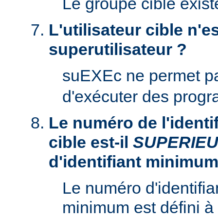
Le groupe cible existe
L'utilisateur cible n'es
superutilisateur ?
suEXEc ne permet p
d'exécuter des prog
Le numéro de l'identifi
cible est-il
SUPERIE
d'identifiant minimum
Le numéro d'identifian
minimum est défini à 