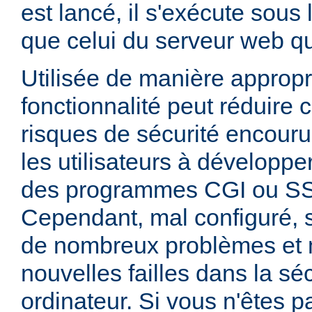
est lancé, il s'exécute sous
que celui du serveur web qui
Utilisée de manière appropr
fonctionnalité peut réduire
risques de sécurité encouru
les utilisateurs à développer
des programmes CGI ou SSI
Cependant, mal configuré,
de nombreux problèmes et
nouvelles failles dans la sé
ordinateur. Si vous n'êtes p