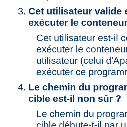
Cet utilisateur valide 
exécuter le conteneur
Cet utilisateur est-il 
exécuter le conteneu
utilisateur (celui d'A
exécuter ce program
Le chemin du progra
cible est-il non sûr ?
Le chemin du progr
cible débute-t-il par un