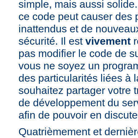
simple, mais aussi solide.
ce code peut causer des
inattendus et de nouveau
sécurité. Il est
vivement
r
pas modifier le code de 
vous ne soyez un program
des particularités liées à l
souhaitez partager votre t
de développement du se
afin de pouvoir en discute
Quatrièmement et dernièr