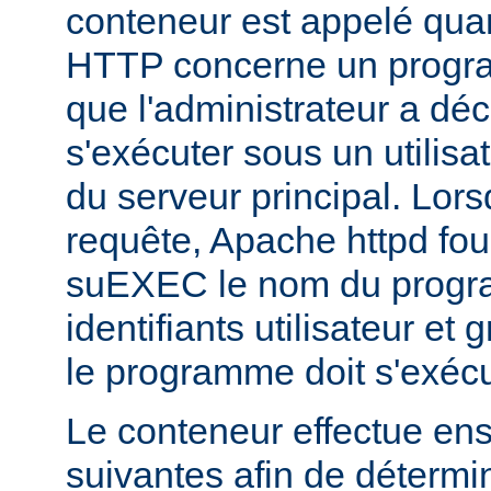
conteneur est appelé qua
HTTP concerne un progr
que l'administrateur a déc
s'exécuter sous un utilisa
du serveur principal. Lorsq
requête, Apache httpd fou
suEXEC le nom du progra
identifiants utilisateur et
le programme doit s'exécu
Le conteneur effectue ensu
suivantes afin de détermin