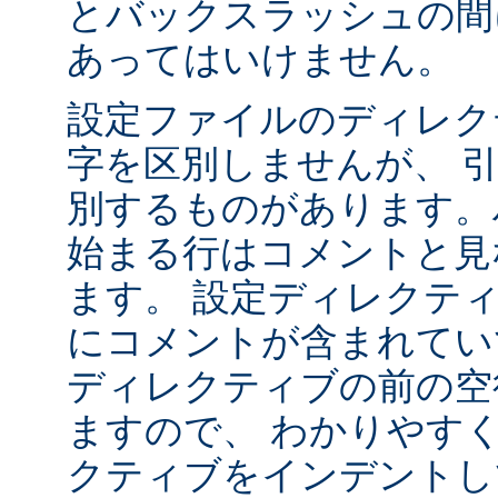
とバックスラッシュの間
あってはいけません。
設定ファイルのディレク
字を区別しませんが、 
別するものがあります。ハ
始まる行はコメントと見
ます。 設定ディレクテ
にコメントが含まれてい
ディレクティブの前の空
ますので、 わかりやす
クティブをインデントし