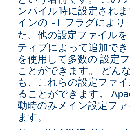
ンパイル時に設定されま
インの
フラグにより
-f
た、他の設定ファイル
ティブによって追加でき
を使用して多数の 設定
ことができます。 どん
も、これらの設定ファイ
ることができます。 Apa
動時のみメイン設定ファ
ます。