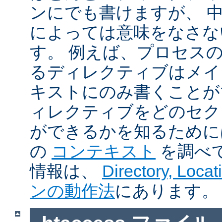
ンにでも書けますが、 
によっては意味をなさな
す。 例えば、プロセス
るディレクティブはメイ
キストにのみ書くことが
ィレクティブをどのセク
ができるかを知るために
の
コンテキスト
を調べ
情報は、
Directory, Loc
ンの動作法
にあります。