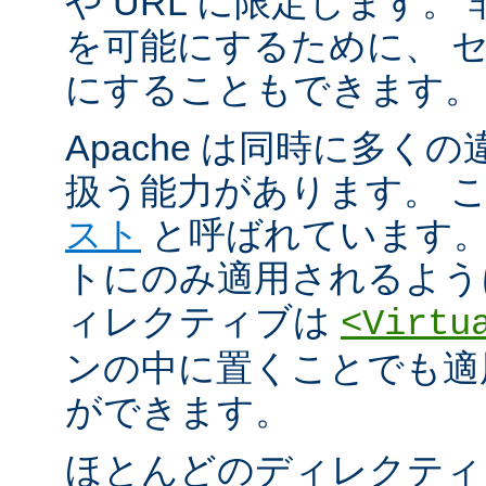
や URL に限定します。
を可能にするために、 
にすることもできます。
Apache は同時に多く
扱う能力があります。 
スト
と呼ばれています。
トにのみ適用されるよう
ィレクティブは
<Virtu
ンの中に置くことでも適
ができます。
ほとんどのディレクティ