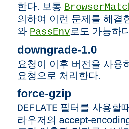
한다. 보통
BrowserMatc
의하여 이런 문제를 해결
와
로도 가능하다
PassEnv
downgrade-1.0
요청이 이후 버전을 사용하더
요청으로 처리한다.
force-gzip
필터를 사용할때
DEFLATE
라우저의 accept-encod