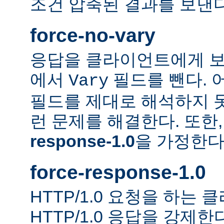
조건 압축된 결과를 보낸다
force-no-vary
응답을 클라이언트에게 보
에서
필드를 뺀다. 
Vary
필드를 제대로 해석하지 못
런 문제를 해결한다. 또한
response-1.0
을 가정한다
force-response-1.0
HTTP/1.0 요청을 하는
HTTP/1.0 응답을 강제한