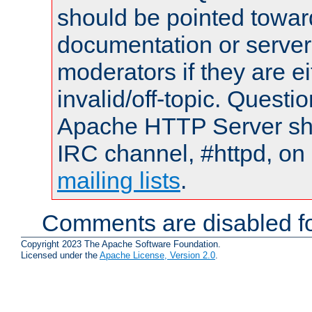
should be pointed towar
documentation or serve
moderators if they are 
invalid/off-topic. Quest
Apache HTTP Server shou
IRC channel, #httpd, on 
mailing lists
.
Comments are disabled fo
Copyright 2023 The Apache Software Foundation.
Licensed under the
Apache License, Version 2.0
.