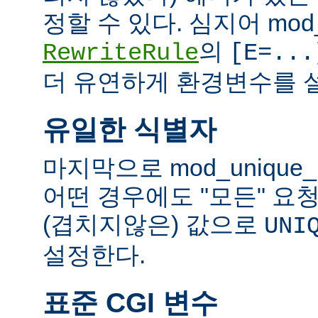
정할 수 있다. 심지어 mod_
의
RewriteRule
[E=...
더 유연하게 환경변수를 설
유일한 식별자
마지막으로 mod_unique
어떤 경우에도 "모든" 요
(겹치지않은) 값으로
UNI
설정한다.
표준 CGI 변수