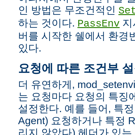
인 방법은 무조건적인
Se
하는 것이다.
지
PassEnv
버를 시작한 쉘에서 환경
있다.
요청에 따른 조건부 
더 유연하게, mod_sete
는 요청마다 요청의 특징
설정한다. 예를 들어, 특정 
Agent) 요청하거나 특정 R
리지 않았다) 헤더가 있는