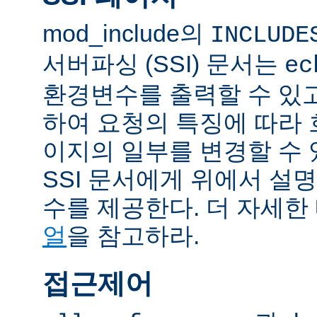
mod_include의
INCLUDE
서버파싱 (SSI) 문서는
ec
환경변수를 출력할 수 있
하여 요청의 특징에 따라
이지의 일부를 변경할 수 
SSI 문서에게 위에서 설명
수를 제공한다. 더 자세한
얼
을 참고하라.
접근제어