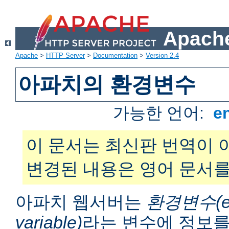
Apache
Apache
>
HTTP Server
>
Documentation
>
Version 2.4
아파치의 환경변수
가능한 언어:
e
이 문서는 최신판 번역이 
변경된 내용은 영어 문서를
아파치 웹서버는
환경변수(en
variable)
라는 변수에 정보를 