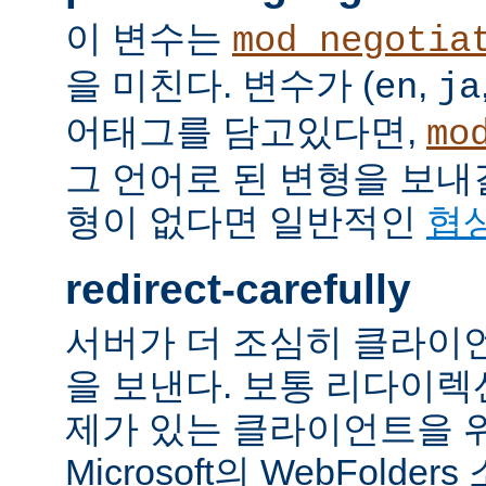
이 변수는
mod_negotia
을 미친다. 변수가 (
,
en
ja
어태그를 담고있다면,
mo
그 언어로 된 변형을 보내
형이 없다면 일반적인
협
redirect-carefully
서버가 더 조심히 클라이
을 보낸다. 보통 리다이
제가 있는 클라이언트을 
Microsoft의 WebFolde