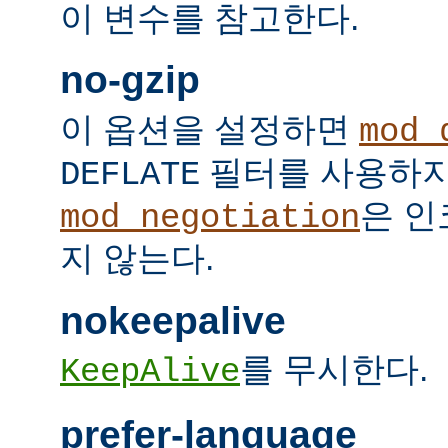
이 변수를 참고한다.
no-gzip
이 옵션을 설정하면
mod_
필터를 사용하지
DEFLATE
은 인
mod_negotiation
지 않는다.
nokeepalive
를 무시한다.
KeepAlive
prefer-language