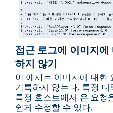
BrowserMatch "MSIE 4\.0b2;" nokeepalive downgr
#

# 다음 지시어는 기본적인 HTTP/1.1 응답을 이해하지 못
# HTTP/1.0 규약을 어기는 브라우저에게 HTTP/1.1 응
#

BrowserMatch "RealPlayer 4\.0" force-response-
BrowserMatch "Java/1\.0" force-response-1.0

BrowserMatch "JDK/1\.0" force-response-1.0
접근 로그에 이미지에 
하지 않기
이 예제는 이미지에 대한
기록하지 않는다. 특정 
특정 호스트에서 온 요청
쉽게 수정할 수 있다.