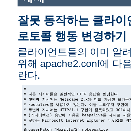
잘못 동작하는 클라이
로토콜 행동 변경하기
클라이언트들의 이미 알려
위해 apache2.conf에
란다.
#

# 다음 지시어들은 일반적인 HTTP 응답을 변경한다.

# 첫번째 지시어는 Netscape 2.x와 이를 가장한 브라우
# keepalive를 사용하지 않는다. 이들 브라우저 구현에 
# 두번째 지시어는 HTTP/1.1 구현이 잘못되었고 301이나 
# (리다이렉션) 응답에 사용한 keepalive를 제대로 지원
# 못하는 Microsoft Internet Explorer 4.0b2를 
#

BrowserMatch "Mozilla/2" nokeepalive
