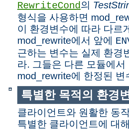
의
TestStri
RewriteCond
형식을 사용하면 mod_rew
이 환경변수에 따라 다르
mod_rewrite에서 앞에
EN
근하는 변수는 실제 환경
라. 그들은 다른 모듈에서
mod_rewrite에 한정된 변
특별한 목적의 환경
클라이언트와 원활한 동
특별한 클라이언트에 대해