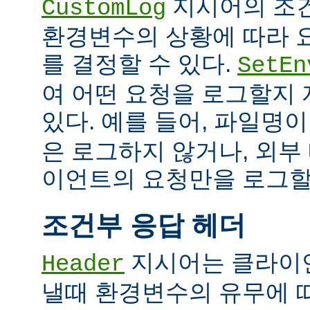
지시어의 조
CustomLog
환경변수의 상황에 따라 
를 결정할 수 있다.
SetEn
여 어떤 요청을 로그할지
있다. 예를 들어, 파일명
은 로그하지 않거나, 외부
이언트의 요청만을 로그할 
조건부 응답 헤더
지시어는 클라이
Header
낼때 환경변수의 유무에 따