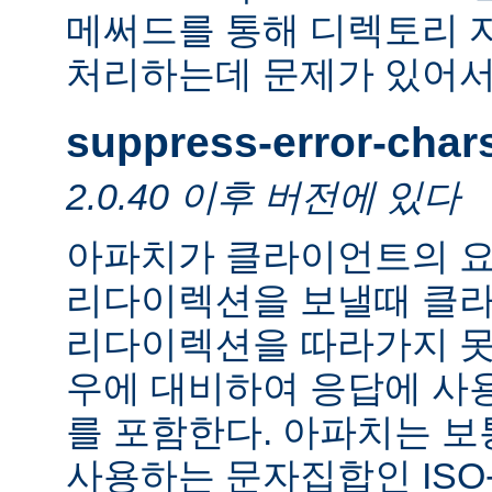
메써드를 통해 디렉토리 
처리하는데 문제가 있어서
suppress-error-char
2.0.40 이후 버전에 있다
아파치가 클라이언트의 요
리다이렉션을 보낼때 클
리다이렉션을 따라가지 못
우에 대비하여 응답에 사
를 포함한다. 아파치는 보
사용하는 문자집합인 ISO-