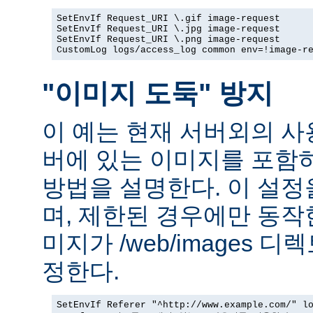
SetEnvIf Request_URI \.gif image-request

SetEnvIf Request_URI \.jpg image-request

SetEnvIf Request_URI \.png image-request

CustomLog logs/access_log common env=!image-r
"이미지 도둑" 방지
이 예는 현재 서버외의 
버에 있는 이미지를 포함
방법을 설명한다. 이 설
며, 제한된 경우에만 동작
미지가 /web/images 
정한다.
SetEnvIf Referer "^http://www.example.com/" lo