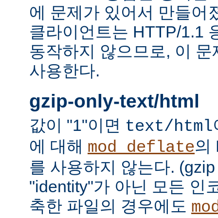
에 문제가 있어서 만들어졌다.
클라이언트는 HTTP/1.1
동작하지 않으므로, 이 
사용한다.
gzip-only-text/html
값이 "1"이면
text/html
에 대해
의
mod_deflate
를 사용하지 않는다. (gzi
"identity"가 아닌 모든
축한 파일의 경우에도
mo