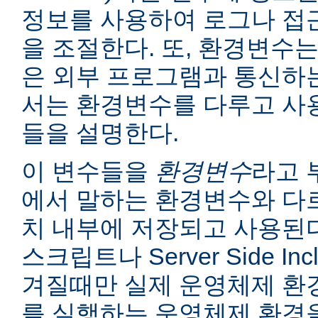
정보를 사용하여 로그나 접
을 조절한다. 또, 환경변수는
은 외부 프로그램과 통신하는
서는 환경변수를 다루고 사
들을 설명한다.
이 변수들을
환경변수
라고 
에서 말하는 환경변수와 다르
치 내부에 저장되고 사용된다
스크립트나 Server Side I
겨질때만 실제 운영체제 환
를 실행하는 운영체제 환경