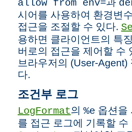
과
allow from env=
de
시어를 사용하여 환경변수
접근을 조절할 수 있다.
S
용하면 클라이언트의 특징
버로의 접근을 제어할 수 있
브라우저의 (User-Agent
다.
조건부 로그
의
옵션을 
LogFormat
%e
를 접근 로그에 기록할 수 