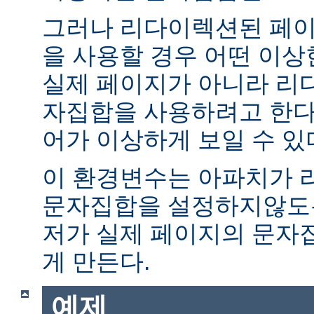
그러나 리다이렉션된 페이
을 사용할 경우 어떤 이
실제 페이지가 아니라 리
자집합을 사용하려고 한다.
어가 이상하게 보일 수 있
이 환경변수는 아파치가 
문자집합을 설정하지않도록
저가 실제 페이지의 문자
게 만든다.
예제