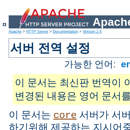
Apache
Apache
>
HTTP Server
>
Documentation
>
Version 2.4
서버 전역 설정
가능한 언어:
e
이 문서는 최신판 번역이 
변경된 내용은 영어 문서를
이 문서는
서버가 서버
core
하기위해 제공하는 지시어중