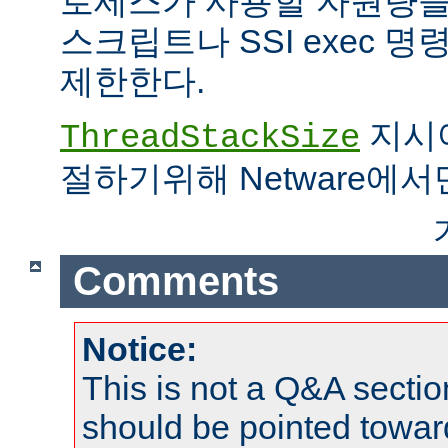
로세스가 사용할 자원량을 
스크립트나 SSI exec 
제한한다.
지시어
ThreadStackSize
절하기위해 Netware에서
Comments
Notice:
This is not a Q&A sect
should be pointed towar