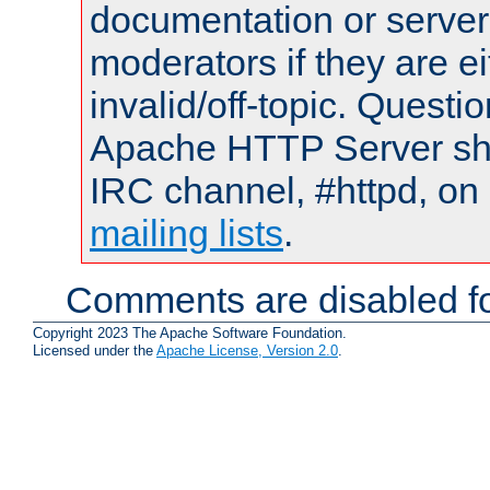
documentation or serve
moderators if they are 
invalid/off-topic. Quest
Apache HTTP Server shou
IRC channel, #httpd, on 
mailing lists
.
Comments are disabled fo
Copyright 2023 The Apache Software Foundation.
Licensed under the
Apache License, Version 2.0
.