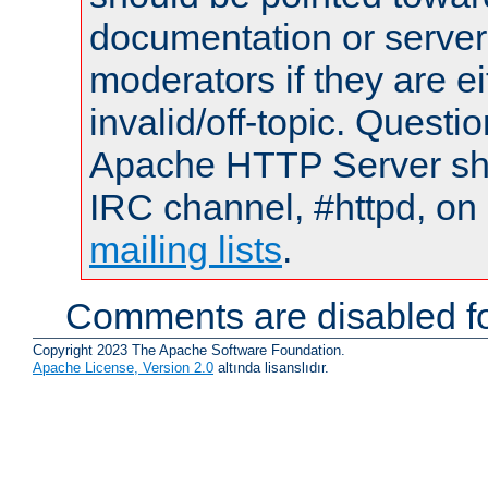
documentation or serve
moderators if they are 
invalid/off-topic. Quest
Apache HTTP Server shou
IRC channel, #httpd, on 
mailing lists
.
Comments are disabled fo
Copyright 2023 The Apache Software Foundation.
Apache License, Version 2.0
altında lisanslıdır.