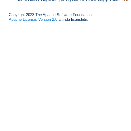
Copyright 2023 The Apache Software Foundation.
Apache License, Version 2.0
altında lisanslıdır.