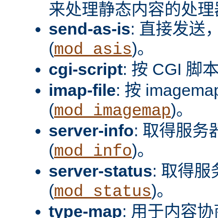
来处理静态内容的处理器
send-as-is
: 直接发送，
(
)。
mod_asis
cgi-script
: 按 CGI 脚
imap-file
: 按 image
(
)。
mod_imagemap
server-info
: 取得服
(
)。
mod_info
server-status
: 取得
(
)。
mod_status
type-map
: 用于内容