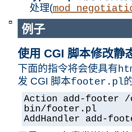
处理(
mod_negotiati
例子
使用 CGI 脚本修改静
下面的指令将会使具有
ht
发 CGI 脚本
footer.pl
Action add-footer /
bin/footer.pl
AddHandler add-foot