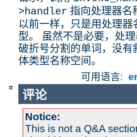
指向处理器名
>handler
以前一样，只是用处理器
型。 虽然不是必要，处
破折号分割的单词，没有
体类型名称空间。
可用语言:
e
评论
Notice:
This is not a Q&A sect