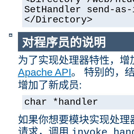
SetHandler send-as-
</Directory>
对程序员的说明
为了实现处理器特性，增
Apache API
。 特别的，
增加了新成员:
char *handler
如果你想要模块实现处理
请求，调用
invoke_han