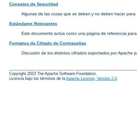
Consejos de Seguridad
Algunas de las cosas que se deben y no deben hacer para 
Estándares Relevantes
Este documento actúa como una página de referencia para 
Formatos de Cifrado de Contraseñas
Discusión de los distintos cifrados soportados por Apache p
Copyright 2023 The Apache Software Foundation.
Licencia bajo los términos de la
Apache License, Version 2.0
.