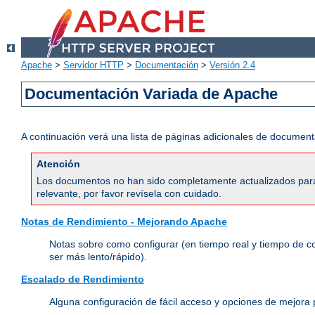
Apache
>
Servidor HTTP
>
Documentación
>
Versión 2.4
Documentación Variada de Apache
A continuación verá una lista de páginas adicionales de document
Atención
Los documentos no han sido completamente actualizados para 
relevante, por favor revísela con cuidado.
Notas de Rendimiento - Mejorando Apache
Notas sobre como configurar (en tiempo real y tiempo de c
ser más lento/rápido).
Escalado de Rendimiento
Alguna configuración de fácil acceso y opciones de mejora