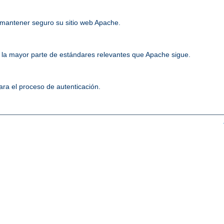
mantener seguro su sitio web Apache.
la mayor parte de estándares relevantes que Apache sigue.
ara el proceso de autenticación.