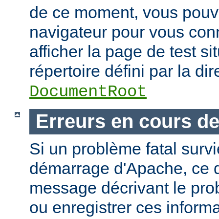
de ce moment, vous pouvez
navigateur pour vous conn
afficher la page de test si
répertoire défini par la dir
DocumentRoot
Erreurs en cours d
Si un problème fatal surv
démarrage d'Apache, ce de
message décrivant le pro
ou enregistrer ces informa