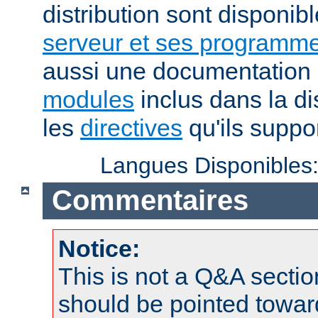
distribution sont disponib
serveur et ses programme
aussi une documentation 
modules
inclus dans la di
les
directives
qu'ils suppor
Langues Disponibles
Commentaires
Notice:
This is not a Q&A sect
should be pointed towar