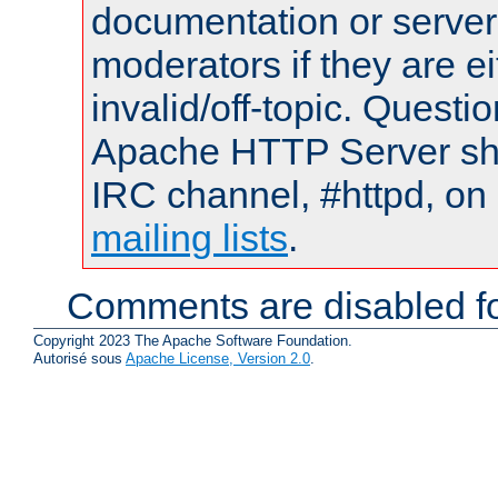
documentation or serve
moderators if they are 
invalid/off-topic. Quest
Apache HTTP Server shou
IRC channel, #httpd, on 
mailing lists
.
Comments are disabled fo
Copyright 2023 The Apache Software Foundation.
Autorisé sous
Apache License, Version 2.0
.