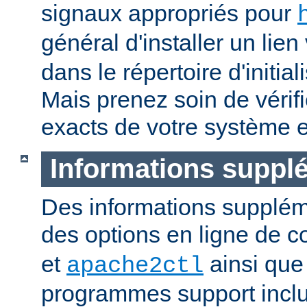
signaux appropriés pour
général d'installer un lien
dans le répertoire d'initia
Mais prenez soin de vérifi
exacts de votre système e
Informations suppl
Des informations supplém
des options en ligne de
et
ainsi que
apache2ctl
programmes support inclu