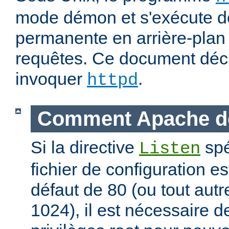
mode démon et s'exécute d
permanente en arrière-plan 
requêtes. Ce document déc
invoquer
.
httpd
Comment Apache d
Si la directive
spé
Listen
fichier de configuration es
défaut de 80 (ou tout autre
1024), il est nécessaire 