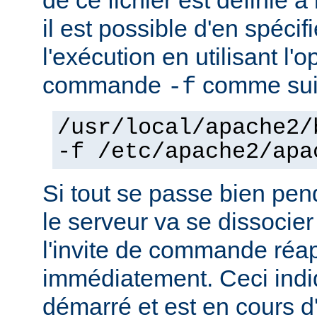
il est possible d'en spécif
l'exécution en utilisant l'
commande
comme sui
-f
/usr/local/apache2/
-f /etc/apache2/apa
Si tout se passe bien pen
le serveur va se dissocier
l'invite de commande réa
immédiatement. Ceci indi
démarré et est en cours d'