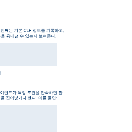
번째는 기본 CLF 정보를 기록하고,
을 흉내낼 수 있는지 보여준다.
.
라이언트가 특정 조건을 만족하면 환
을 집어넣거나 뺀다. 예를 들면: