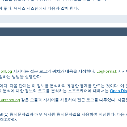
 좋다. 유닉스 시스템에서 다음과 같이 한다:
지시어는 접근 로그의 위치와 내용을 지정한다.
지시
tomLog
LogFormat
설정하는 방법을 설명한다.
이다. 다음 단계는 이 정보를 분석하여 유용한 통계를 만드는 것이다. 이
로그 분석에 대한 정보와 로그를 분석하는 소프트웨어에 대해서는
Open Dir
같은 모듈과 지시어를 사용하여 접근 로그를 다루었다. 지
CustomLog
intf(1) 형식문자열과 매우 유사한 형식문자열을 사용하여 지정한다. 다음
 참고하라.