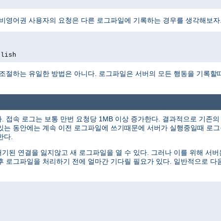
 비영어권 사용자의 요청은 다른 로그파일에 기록하는 경우를 생각해보자
glish
 조절하는 유일한 방법은 아니다. 로그파일은 서버의 모든 행동을 기록할
 접속 로그는 보통 만번 요청당 1MB 이상 증가한다. 결과적으로 기존
있는 동안에는 계속 이전 로그파일에 쓰기때문에 서버가 실행중일때 로그를
한다.
된 연결을 잃지않고 새 로그파일을 열 수 있다. 그러나 이를 위해 서
후 로그파일을 처리하기 전에 얼마간 기다릴 필요가 있다. 일반적으로 다