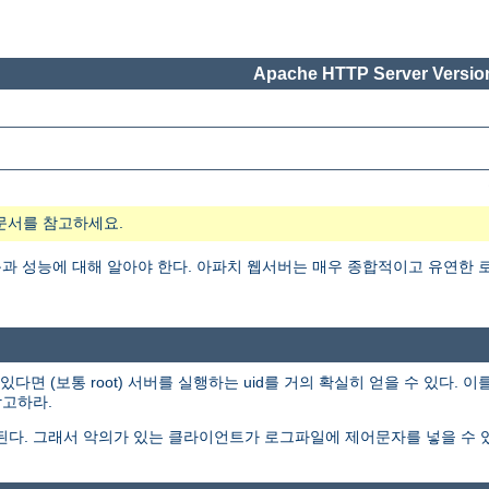
Apache HTTP Server Version
문서를 참고하세요.
 성능에 대해 알아야 한다. 아파치 웹서버는 매우 종합적이고 유연한 로
 (보통 root) 서버를 실행하는 uid를 거의 확실히 얻을 수 있다. 
고하라.
된다. 그래서 악의가 있는 클라이언트가 로그파일에 제어문자를 넣을 수 