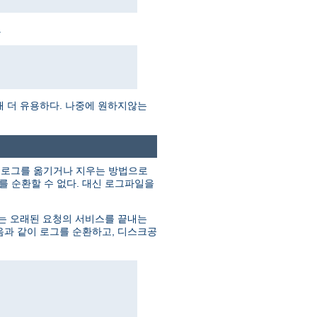
.
때 더 유용하다. 나중에 원하지않는
의 로그를 옮기거나 지우는 방법으로
 순환할 수 없다. 대신 로그파일을
버는 오래된 요청의 서비스를 끝내는
음과 같이 로그를 순환하고, 디스크공