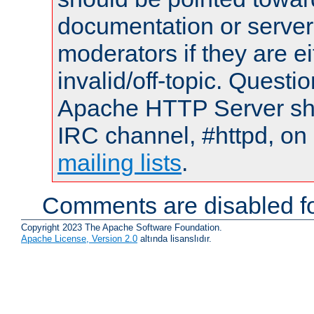
documentation or serve
moderators if they are 
invalid/off-topic. Quest
Apache HTTP Server shou
IRC channel, #httpd, on 
mailing lists
.
Comments are disabled fo
Copyright 2023 The Apache Software Foundation.
Apache License, Version 2.0
altında lisanslıdır.