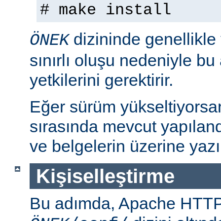
# make install
dizininde genellikle
ÖNEK
sınırlı oluşu nedeniyle bu
yetkilerini gerektirir.
Eğer sürüm yükseltiyorsa
sırasında mevcut yapılan
ve belgelerin üzerine yazı
Kişiselleştirme
Bu adımda, Apache HTT