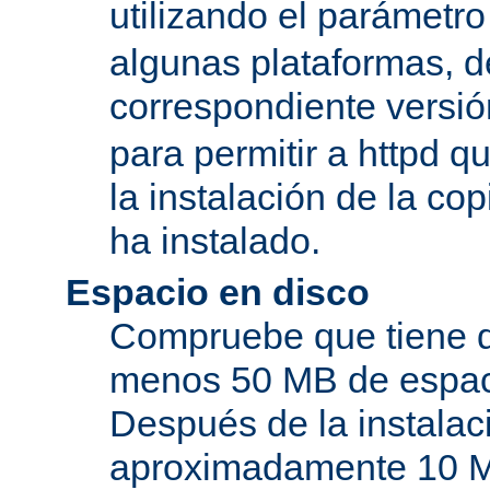
utilizando el parámetro
algunas plataformas, de
correspondiente versi
para permitir a httpd q
la instalación de la c
ha instalado.
Espacio en disco
Compruebe que tiene d
menos 50 MB de espaci
Después de la instala
aproximadamente 10 MB