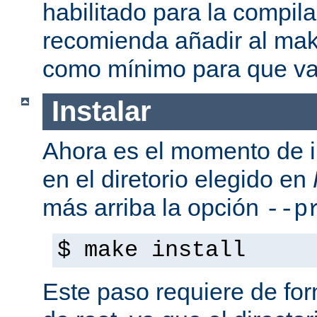
habilitado para la compil
recomienda añadir al mak
como mínimo para que va
Instalar
Ahora es el momento de i
en el diretorio elegido en
más arriba la opción
--p
$ make install
Este paso requiere de form