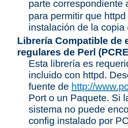
parte correspondiente 
para permitir que httpd
instalación de la copia
Librería Compatible de
regulares de Perl (PCRE
Esta librería es requer
incluido con httpd. De
fuente de
http://www.pc
Port o un Paquete. Si l
sistema no puede encon
config instalado por P