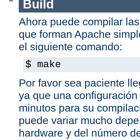
Build
Ahora puede compilar las 
que forman Apache simpl
el siguiente comando:
$ make
Por favor sea paciente ll
ya que una configuración 
minutos para su compilaci
puede variar mucho depe
hardware y del número d