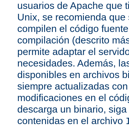
usuarios de Apache que t
Unix, se recomienda que
compilen el código fuente
compilación (descrito más 
permite adaptar el servid
necesidades. Además, las
disponibles en archivos b
siempre actualizadas con 
modificaciones en el códi
descarga un binario, siga 
contenidas en el archivo