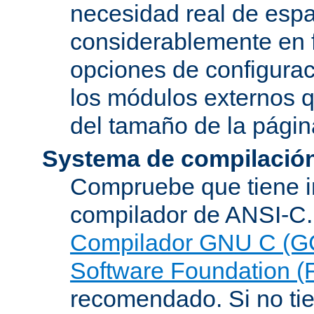
necesidad real de espa
considerablemente en 
opciones de configurac
los módulos externos 
del tamaño de la pági
Systema de compilació
Compruebe que tiene i
compilador de ANSI-C.
Compilador GNU C (G
Software Foundation (
recomendado. Si no tie