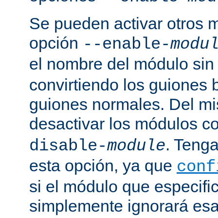
Se pueden activar otros 
opción
--enable-
modu
el nombre del módulo sin
convirtiendo los guiones 
guiones normales. Del m
desactivar los módulos c
. Tenga
disable-
module
esta opción, ya que
conf
si el módulo que especific
simplemente ignorará esa