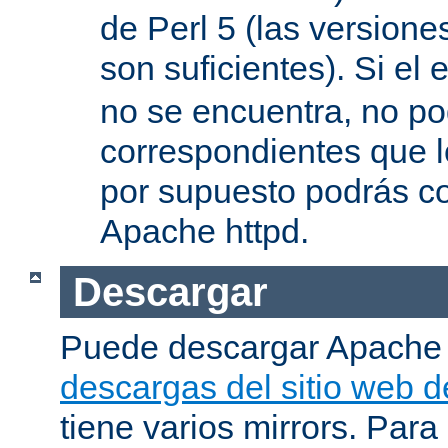
de Perl 5 (las versione
son suficientes). Si el 
no se encuentra, no pod
correspondientes que l
por supuesto podrás co
Apache httpd.
Descargar
Puede descargar Apache
descargas del sitio web 
tiene varios mirrors. Para