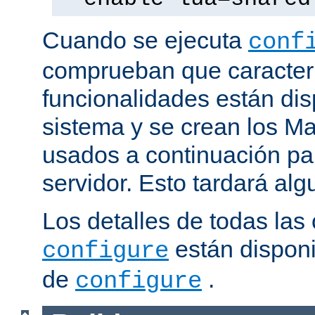
Cuando se ejecuta
conf
comprueban que caracterí
funcionalidades están dis
sistema y se crean los Ma
usados a continuación pa
servidor. Esto tardará al
Los detalles de todas las
están disponi
configure
de
.
configure