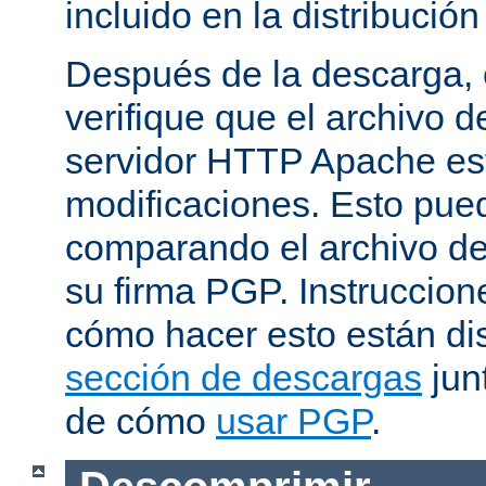
incluido en la distribución
Después de la descarga, 
verifique que el archivo 
servidor HTTP Apache est
modificaciones. Esto pue
comparando el archivo de
su firma PGP. Instruccion
cómo hacer esto están di
sección de descargas
jun
de cómo
usar PGP
.