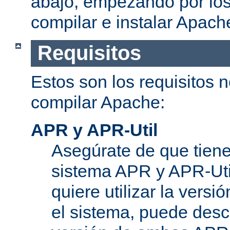
abajo, empezando por los
compilar e instalar Apach
Requisitos
Estos son los requisitos 
compilar Apache:
APR y APR-Util
Asegúrate de que tiene
sistema APR y APR-Util
quiere utilizar la versi
el sistema, puede desc