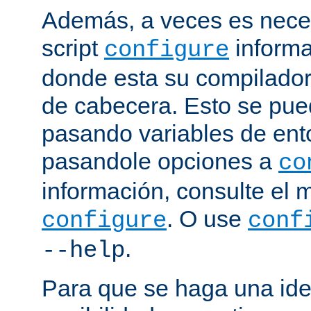
Además, a veces es neces
script
informa
configure
donde esta su compilador, 
de cabecera. Esto se pue
pasando variables de ent
pasandole opciones a
co
información, consulte el 
. O use
configure
conf
.
--help
Para que se haga una ide