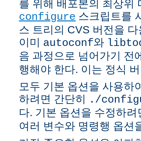
를 위해 배포본의 최상위
스크립트를 사
configure
스 트리의 CVS 버전을 
이미
와
autoconf
libto
음 과정으로 넘어가기 전
행해야 한다. 이는 정식 
모두 기본 옵션을 사용하
하려면 간단히
./config
다. 기본 옵션을 수정하
여러 변수와 명령행 옵션