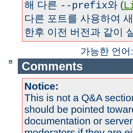
해 다른
와 (
--prefix
L
다른 포트를 사용하여 
한후 이전 버전과 같이 
가능한 언어
Comments
Notice:
This is not a Q&A sect
should be pointed towar
documentation or serve
moderators if they are 