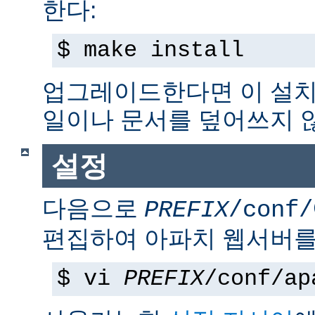
한다:
$ make install
업그레이드한다면 이 설치
일이나 문서를 덮어쓰지 
설정
다음으로
PREFIX
/conf/
편집하여 아파치 웹서버를
$ vi
PREFIX
/conf/ap