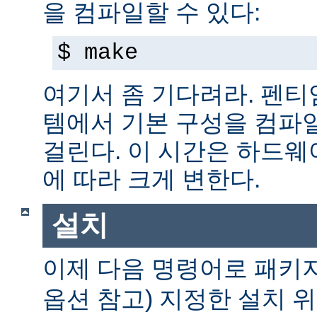
을 컴파일할 수 있다:
$ make
여기서 좀 기다려라. 펜티엄 
템에서 기본 구성을 컴파일
걸린다. 이 시간은 하드
에 따라 크게 변한다.
설치
이제 다음 명령어로 패키
옵션 참고) 지정한 설치 