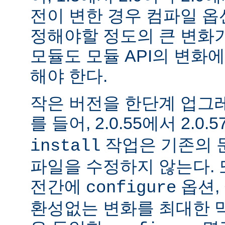
전이 변한 경우 컴파일 옵
정해야할 정도의 큰 변화가
모듈도 모듈 API의 변화
해야 한다.
작은 버전을 한단계 업그
를 들어, 2.0.55에서 2.0.5
작업은 기존의 문
install
파일을 수정하지 않는다. 
전간에
옵션, 
configure
환성없는 변화를 최대한 