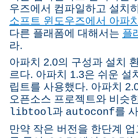
우즈에서 컴파일하고 설치
소프트 윈도우즈에서 아파치
다른 플래폼에 대해서는
플
라.
아파치 2.0의 구성과 설치 환
르다. 아파치 1.3은 쉬운 
립트를 사용했다. 아파치 2.
오픈소스 프로젝트와 비슷한
과
를 
libtool
autoconf
만약 작은 버전을 한단계 