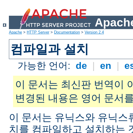
Apache
Apache
>
HTTP Server
>
Documentation
>
Version 2.4
컴파일과 설치
가능한 언어:
de
|
en
|
e
이 문서는 최신판 번역이 
변경된 내용은 영어 문서를
이 문서는 유닉스와 유닉스
치를 컴파일하고 설치하는 