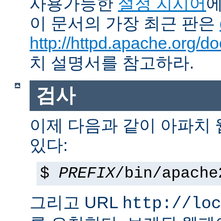
사용가능한
설정 지시어
에
이 문서의 가장 최근 판은
http://httpd.apache.org/do
치 설명서를 참고하라.
검사
이제 다음과 같이 아파치
있다:
$
PREFIX
/bin/apache
그리고 URL
http://loc