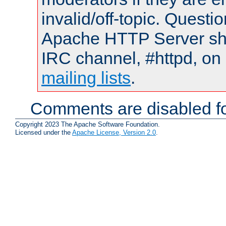
invalid/off-topic. Quest
Apache HTTP Server shou
IRC channel, #httpd, on 
mailing lists
.
Comments are disabled fo
Copyright 2023 The Apache Software Foundation.
Licensed under the
Apache License, Version 2.0
.