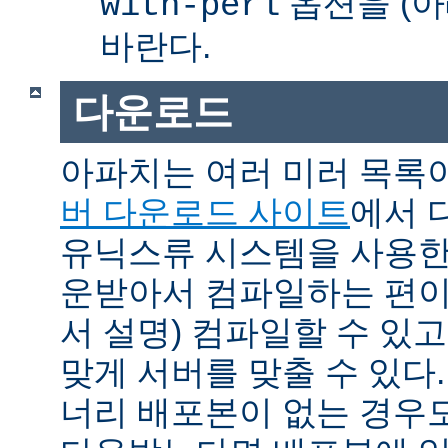
옵션을 (아
with-perl
바란다.
다운로드
아파치는 여러 미러 목록
버 다운로드 사이트
에서 
유닉스류 시스템을 사용한
운받아서 컴파일하는 편이 
서 설명) 컴파일할 수 있고
맞게 서버를 맞출 수 있다.
너리 배포본이 없는 경우