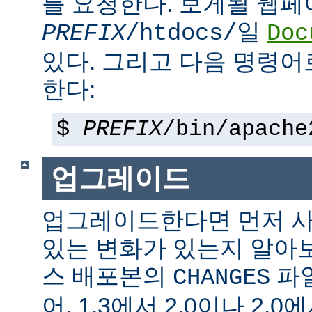
를 요청한다. 보게될 웹
일
PREFIX
/htdocs/
Doc
있다. 그리고 다음 명령어
한다:
$
PREFIX
/bin/apache
업그레이드
업그레이드한다면 먼저 사
있는 변화가 있는지 알아
스 배포본의
파일
CHANGES
어, 1.3에서 2.0이나 2.0