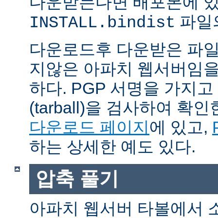
다운받는다면 배포본에 
파일의
INSTALL.bindist
다운로드후 다운받은 파일
지않은 아파치 웹서버임을
하다. PGP 서명을 가지
(tarball)을 검사하여 
다운로드 페이지
에 있고,
하는 상세한 예도 있다.
압축 풀기
아파치 웹서버 타볼에서 