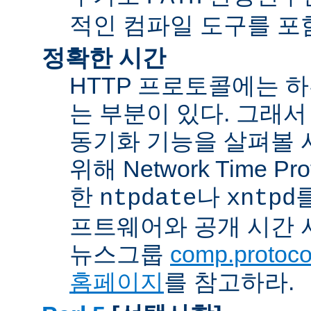
적인 컴파일 도구를 포
정확한 시간
HTTP 프로토콜에는 
는 부분이 있다. 그래서
동기화 기능을 살펴볼 
위해 Network Time Pr
한
나
ntpdate
xntpd
프트웨어와 공개 시간 
뉴스그룹
comp.protocol
홈페이지
를 참고하라.