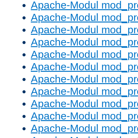
Apache-Modul mod_pr
Apache-Modul mod_pro
Apache-Modul mod_pr
Apache-Modul mod_pr
Apache-Modul mod_pr
Apache-Modul mod_pr
Apache-Modul mod_pr
Apache-Modul mod_pr
Apache-Modul mod_pr
Apache-Modul mod_pr
Apache-Modul mod_pr