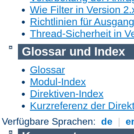
Wie Filter in Version 2.
Richtlinien für Ausgangs
Thread-Sicherheit in Ve
Glossar und Index
Glossar
Modul-Index
Direktiven-Index
Kurzreferenz der Direk
Verfügbare Sprachen:
de
|
e