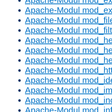
Apache-Modul mod_ex
Apache-Modul mod_ext_
Apache-Modul mod_fil
Apache-Modul mod_filt
Apache-Modul mod_he
Apache-Modul mod_he
Apache-Modul mod_hea
Apache-Modul mod_ht
Apache-Modul mod_id
Apache-Modul mod_i
Apache-Modul mod_in
Apache-Modul mod_in