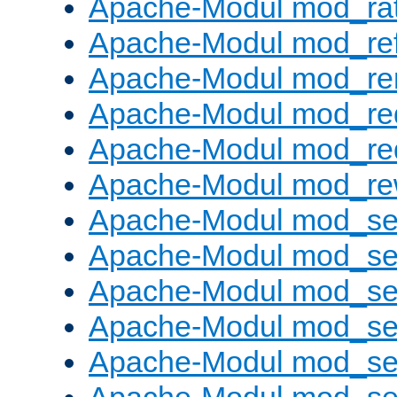
Apache-Modul mod_rat
Apache-Modul mod_ref
Apache-Modul mod_re
Apache-Modul mod_re
Apache-Modul mod_re
Apache-Modul mod_rew
Apache-Modul mod_s
Apache-Modul mod_se
Apache-Modul mod_se
Apache-Modul mod_se
Apache-Modul mod_se