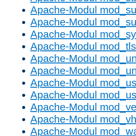
Apache-Modul mod_sub
Apache-Modul mod_s
Apache-Modul mod_s
Apache-Modul mod_tls
Apache-Modul mod_un
Apache-Modul mod_un
Apache-Modul mod_us
Apache-Modul mod_us
Apache-Modul mod_ve
Apache-Modul mod_vho
Apache-Modul mod_w