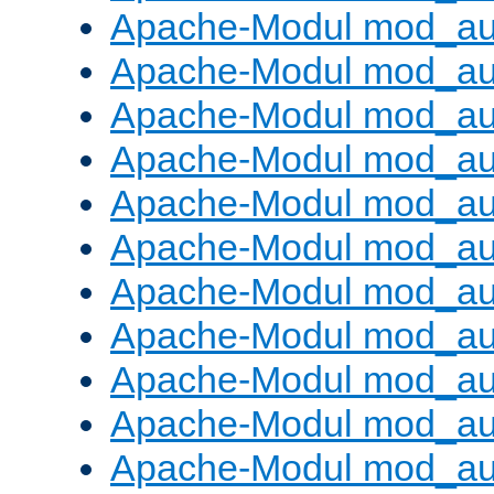
Apache-Modul mod_aut
Apache-Modul mod_au
Apache-Modul mod_au
Apache-Modul mod_au
Apache-Modul mod_au
Apache-Modul mod_au
Apache-Modul mod_a
Apache-Modul mod_aut
Apache-Modul mod_au
Apache-Modul mod_au
Apache-Modul mod_au