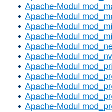
Apache-Modul mod_m
Apache-Modul mod_m
Apache-Modul mod_m
Apache-Modul mod_m
Apache-Modul mod_neg
Apache-Modul mod_nw
Apache-Modul mod_pri
Apache-Modul mod_pr
Apache-Modul mod_pr
Apache-Modul mod_pr
Apache-Modul mod_pr