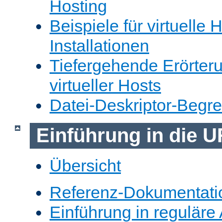
Hosting
Beispiele für virtuelle 
Installationen
Tiefergehende Erörter
virtueller Hosts
Datei-Deskriptor-Begr
Einführung in die 
Übersicht
Referenz-Dokumentati
Einführung in reguläre