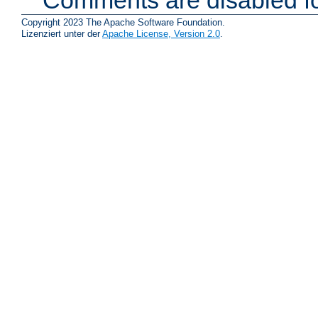
Comments are disabled fo
Copyright 2023 The Apache Software Foundation.
Lizenziert unter der
Apache License, Version 2.0
.