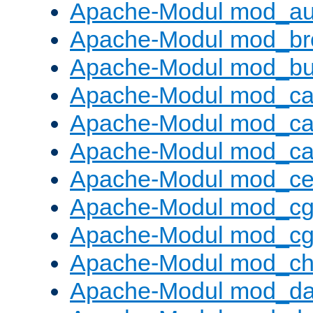
Apache-Modul mod_au
Apache-Modul mod_bro
Apache-Modul mod_buf
Apache-Modul mod_c
Apache-Modul mod_ca
Apache-Modul mod_c
Apache-Modul mod_ce
Apache-Modul mod_cg
Apache-Modul mod_cg
Apache-Modul mod_cha
Apache-Modul mod_da