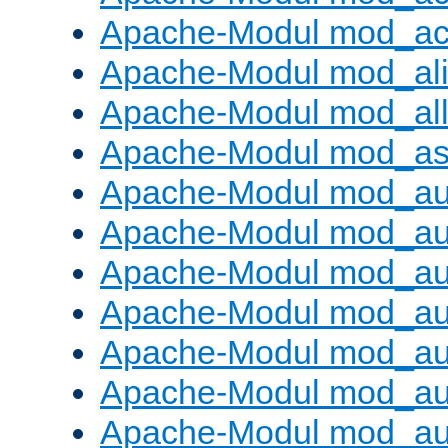
Apache-Modul mod_ac
Apache-Modul mod_al
Apache-Modul mod_al
Apache-Modul mod_as
Apache-Modul mod_au
Apache-Modul mod_au
Apache-Modul mod_au
Apache-Modul mod_au
Apache-Modul mod_au
Apache-Modul mod_au
Apache-Modul mod_a