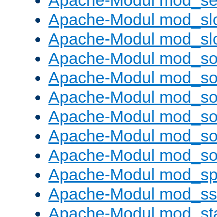
Apache-Modul mod_set
Apache-Modul mod_sl
Apache-Modul mod_s
Apache-Modul mod_s
Apache-Modul mod_s
Apache-Modul mod_s
Apache-Modul mod_s
Apache-Modul mod_so
Apache-Modul mod_s
Apache-Modul mod_sp
Apache-Modul mod_ss
Apache-Modul mod_st