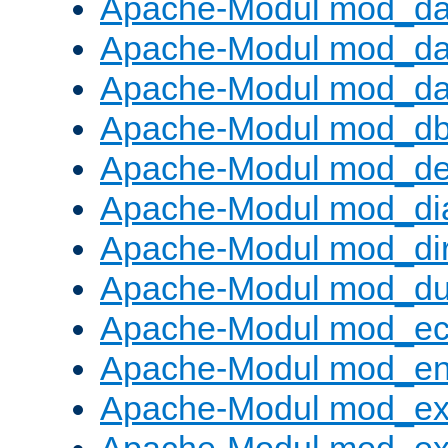
Apache-Modul mod_d
Apache-Modul mod_da
Apache-Modul mod_da
Apache-Modul mod_d
Apache-Modul mod_def
Apache-Modul mod_di
Apache-Modul mod_di
Apache-Modul mod_d
Apache-Modul mod_e
Apache-Modul mod_e
Apache-Modul mod_e