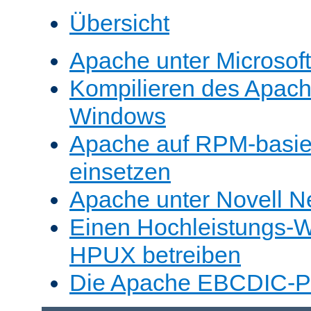
Übersicht
Apache unter Microsof
Kompilieren des Apache
Windows
Apache auf RPM-basie
einsetzen
Apache unter Novell N
Einen Hochleistungs-W
HPUX betreiben
Die Apache EBCDIC-Po