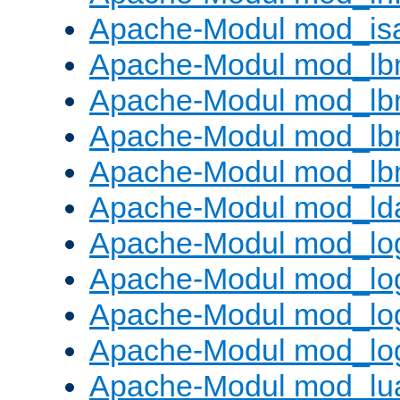
Apache-Modul mod_is
Apache-Modul mod_lb
Apache-Modul mod_lb
Apache-Modul mod_lbm
Apache-Modul mod_lb
Apache-Modul mod_ld
Apache-Modul mod_lo
Apache-Modul mod_lo
Apache-Modul mod_log
Apache-Modul mod_lo
Apache-Modul mod_lu